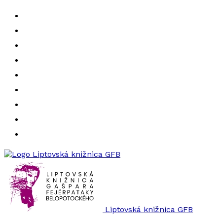
Liptovská knižnica GFB
Liptovská knižnica GFB