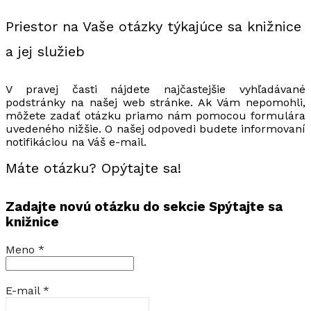
Priestor na Vaše otázky týkajúce sa knižnice
a jej služieb
V pravej časti nájdete najčastejšie vyhľadávané
podstránky na našej web stránke. Ak Vám nepomohli,
môžete zadať otázku priamo nám pomocou formulára
uvedeného nižšie. O našej odpovedi budete informovaní
notifikáciou na Váš e-mail.
Máte otázku? Opýtajte sa!
Zadajte novú otázku do sekcie Spýtajte sa
knižnice
Meno
*
E-mail
*