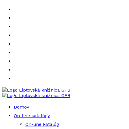
Liptovská knižnica GFB
Liptovská knižnica GFB
Domov
On-line katalógy
On-line katalóg