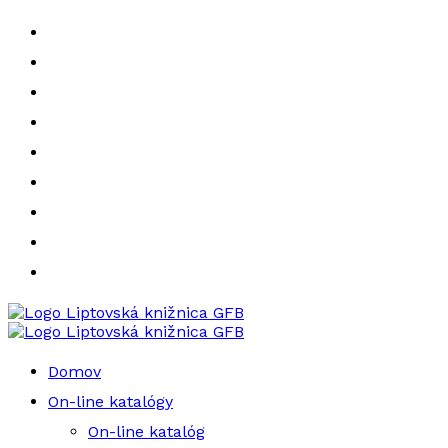
Liptovská knižnica GFB
Liptovská knižnica GFB
Domov
On-line katalógy
On-line katalóg