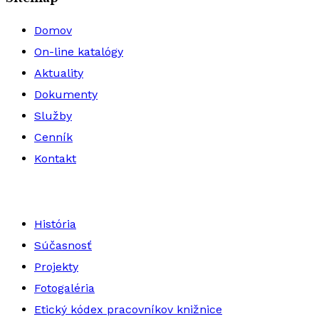
Domov
On-line katalógy
Aktuality
Dokumenty
Služby
Cenník
Kontakt
História
Súčasnosť
Projekty
Fotogaléria
Etický kódex pracovníkov knižnice