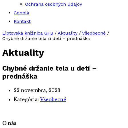
Ochrana osobných údajov
Cenník
Kontakt
Liptovská knižnica GFB
/
Aktuality
/
Všeobecné
/
Chybné držanie tela u detí – prednáška
Aktuality
Chybné držanie tela u detí –
prednáška
22 novembra, 2023
Kategória:
Všeobecné
O nás