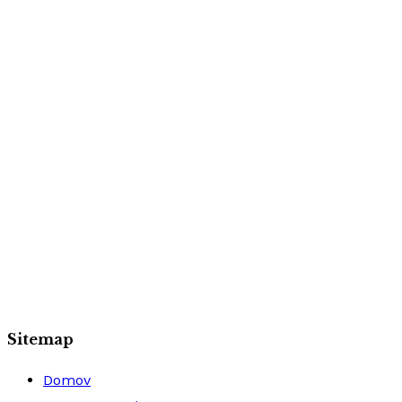
Sitemap
Domov