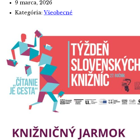
9 marca, 2026
Kategória:
Všeobecné