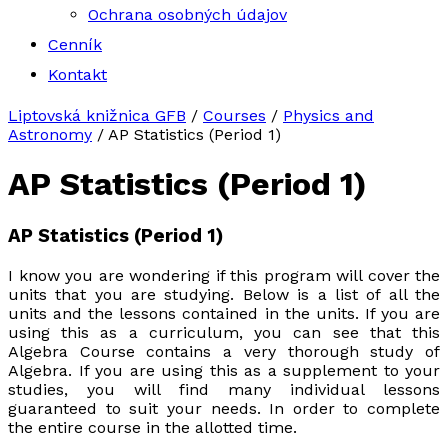
Ochrana osobných údajov
Cenník
Kontakt
Liptovská knižnica GFB
/
Courses
/
Physics and
Astronomy
/
AP Statistics (Period 1)
AP Statistics (Period 1)
AP Statistics (Period 1)
I know you are wondering if this program will cover the
units that you are studying. Below is a list of all the
units and the lessons contained in the units. If you are
using this as a curriculum, you can see that this
Algebra Course contains a very thorough study of
Algebra. If you are using this as a supplement to your
studies, you will find many individual lessons
guaranteed to suit your needs. In order to complete
the entire course in the allotted time.