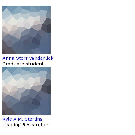
Anna Storr Vanderlick
Graduate student
Kyle A.M. Sterling
Leading Researcher