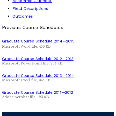
Academic Calendar
Field Descriptions
Outcomes
Previous Course Schedules
Graduate Course Schedule 2014—2015
Microsoft Word file, 456 КB
Graduate Course Schedule 2012—2013
Microsoft PowerPoint file, 234 КB
Graduate Course Schedule 2013—2014
Microsoft Excel file, 345 КB
Graduate Course Schedule 2011—2012
Adobe Acrobat file, 123 КB