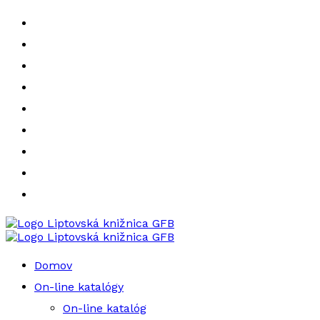
Liptovská knižnica GFB
Liptovská knižnica GFB
Domov
On-line katalógy
On-line katalóg