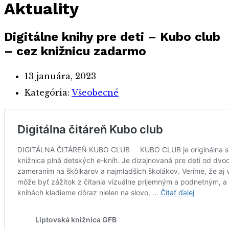
Aktuality
Digitálne knihy pre deti – Kubo club
– cez knižnicu zadarmo
13 januára, 2023
Kategória:
Všeobecné