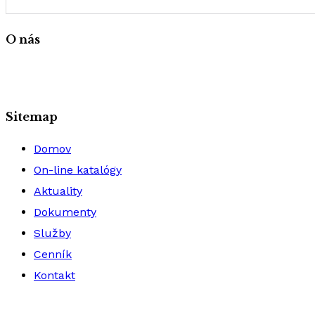
O nás
Sitemap
Domov
On-line katalógy
Aktuality
Dokumenty
Služby
Cenník
Kontakt