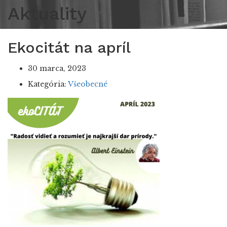
Aktuality
Ekocitát na apríl
30 marca, 2023
Kategória:
Všeobecné