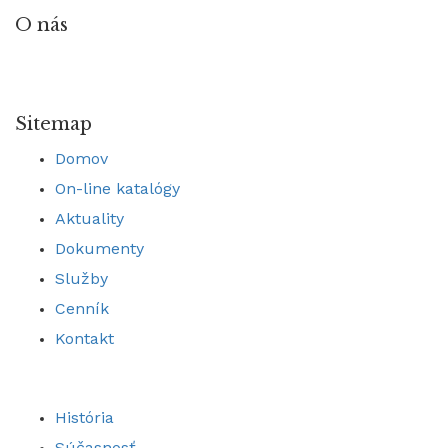
O nás
Sitemap
Domov
On-line katalógy
Aktuality
Dokumenty
Služby
Cenník
Kontakt
História
Súčasnosť