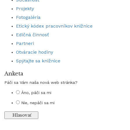
Projekty
Fotogaléria
Etický kódex pracovníkov knižnice
Edičná činnosť
Partneri
Otváracie hodiny
Spýtajte sa knižnice
Anketa
Páči sa Vám naša nová web stránka?
Áno, páči sa mi
Nie, nepáči sa mi