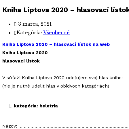
Kniha Liptova 2020 – hlasovací lísto
3 marca, 2021
Kategória:
Všeobecné
Kniha Liptova 2020 – hlasovací lístok na web
Kniha Liptova 2020
hlasovací lístok
V súťaži Kniha Liptova 2020 udeľujem svoj hlas knihe:
(nie je nutné udeliť hlas v obidvoch kategóriách)
kategória: beletria
Názov: ……………………………………………………………………