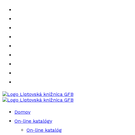
Liptovská knižnica GFB
Liptovská knižnica GFB
Domov
On-line katalógy
On-line katalóg