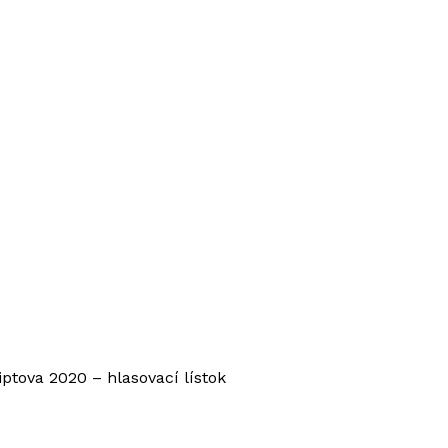
iptova 2020 – hlasovací lístok