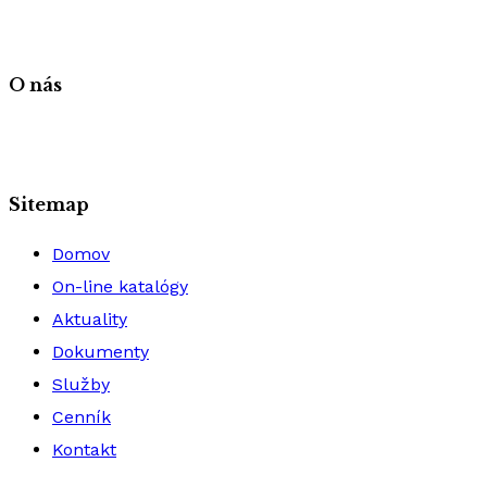
O nás
Sitemap
Domov
On-line katalógy
Aktuality
Dokumenty
Služby
Cenník
Kontakt