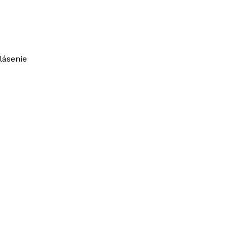
lásenie