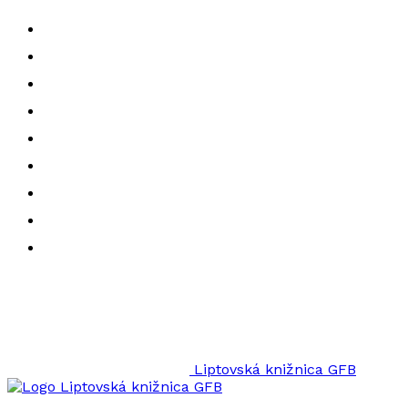
Liptovská knižnica GFB
Liptovská knižnica GFB