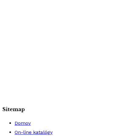
Sitemap
Domov
On-line katalógy