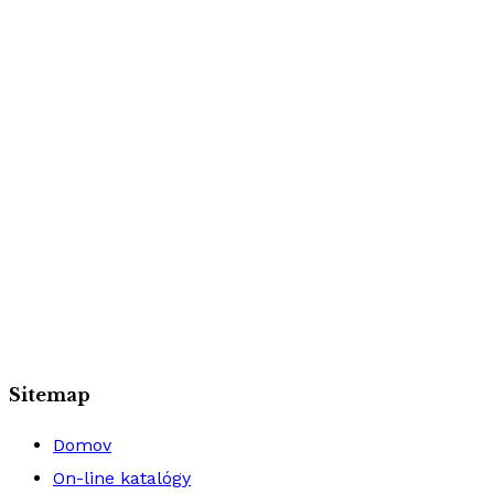
Sitemap
Domov
On-line katalógy