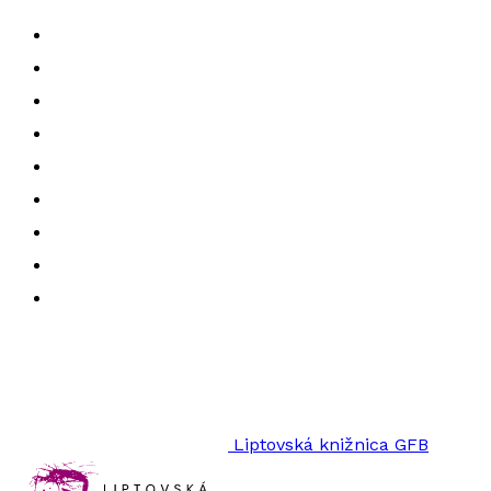
Liptovská knižnica GFB