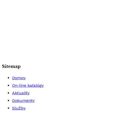
Sitemap
Domov
On-line katalógy
Aktuality
Dokumenty
Služby