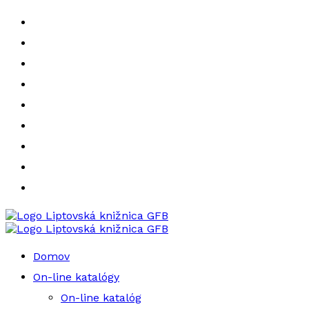
Liptovská knižnica GFB
Liptovská knižnica GFB
Domov
On-line katalógy
On-line katalóg