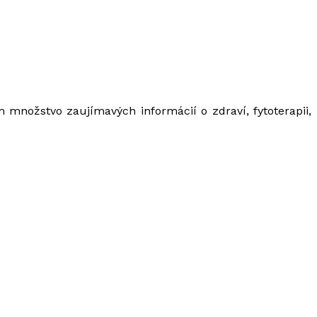
množstvo zaujímavých informácií o zdraví, fytoterapii,