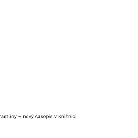
rastliny – nový časopis v knižnici