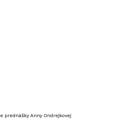
ne prednášky Anny Ondrejkovej