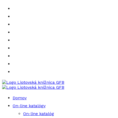
Liptovská knižnica GFB
Liptovská knižnica GFB
Domov
On-line katalógy
On-line katalóg