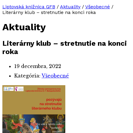
Liptovská knižnica GFB
/
Aktuality
/
Všeobecné
/
Literárny klub – stretnutie na konci roka
Aktuality
Literárny klub – stretnutie na konci
roka
19 decembra, 2022
Kategória:
Všeobecné