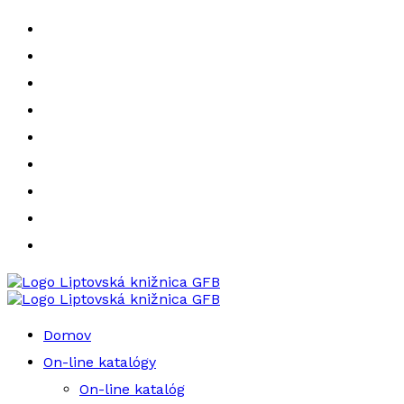
Liptovská knižnica GFB
Liptovská knižnica GFB
Domov
On-line katalógy
On-line katalóg