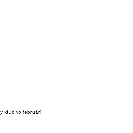
ny klub vo februári