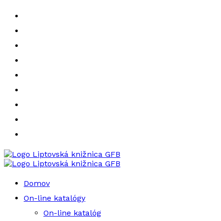
Liptovská knižnica GFB
Liptovská knižnica GFB
Domov
On-line katalógy
On-line katalóg