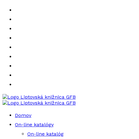
Liptovská knižnica GFB
Liptovská knižnica GFB
Domov
On-line katalógy
On-line katalóg