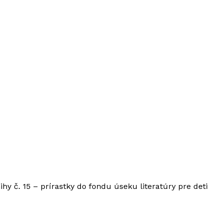
ihy č. 15 – prírastky do fondu úseku literatúry pre deti