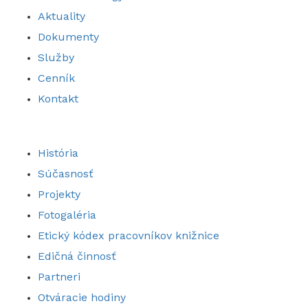
Aktuality
Dokumenty
Služby
Cenník
Kontakt
História
Súčasnosť
Projekty
Fotogaléria
Etický kódex pracovníkov knižnice
Edičná činnosť
Partneri
Otváracie hodiny