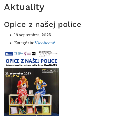
Aktuality
Opice z našej police
19 septembra, 2023
Kategória:
Všeobecné