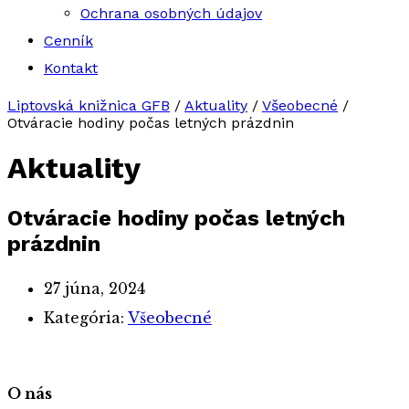
Ochrana osobných údajov
Cenník
Kontakt
Liptovská knižnica GFB
/
Aktuality
/
Všeobecné
/
Otváracie hodiny počas letných prázdnin
Aktuality
Otváracie hodiny počas letných
prázdnin
27 júna, 2024
Kategória:
Všeobecné
O nás