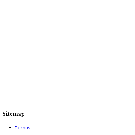
Sitemap
Domov