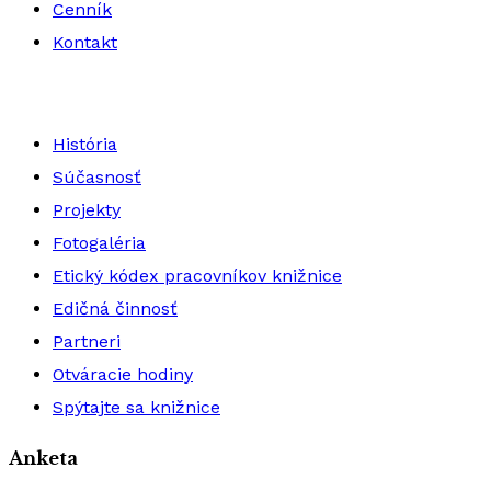
Cenník
Kontakt
História
Súčasnosť
Projekty
Fotogaléria
Etický kódex pracovníkov knižnice
Edičná činnosť
Partneri
Otváracie hodiny
Spýtajte sa knižnice
Anketa