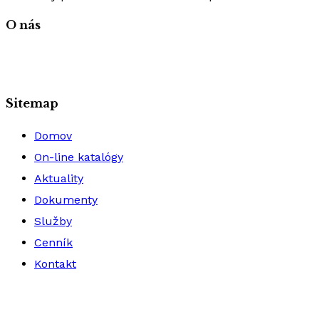
O nás
Sitemap
Domov
On-line katalógy
Aktuality
Dokumenty
Služby
Cenník
Kontakt