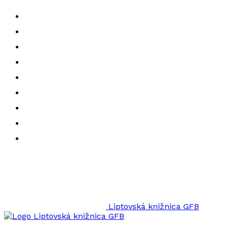
Liptovská knižnica GFB
Liptovská knižnica GFB