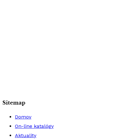
Sitemap
Domov
On-line katalógy
Aktuality