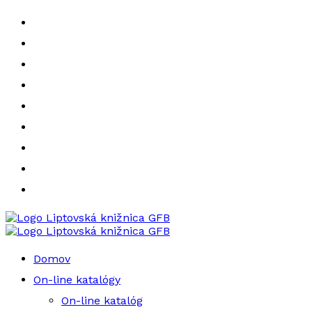
Liptovská knižnica GFB
Liptovská knižnica GFB
Domov
On-line katalógy
On-line katalóg