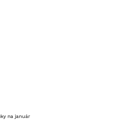
iky na január