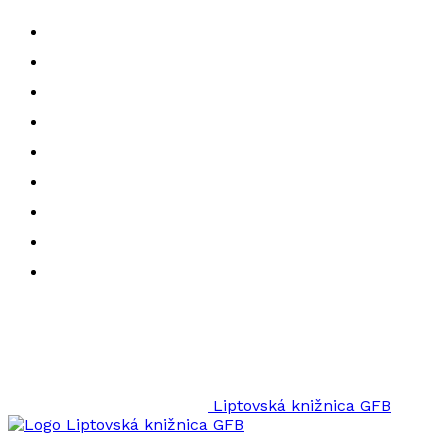
Liptovská knižnica GFB
Liptovská knižnica GFB