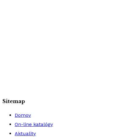
Sitemap
Domov
On-line katalógy
Aktuality