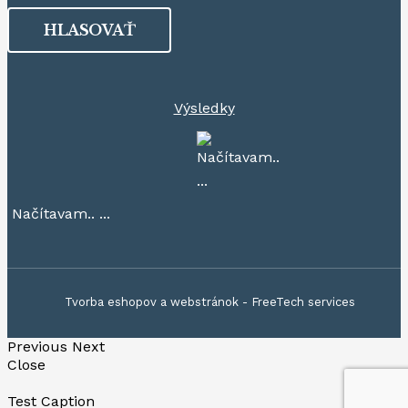
Výsledky
Načítavam.. ...
Tvorba eshopov a webstránok - FreeTech services
Previous
Next
Close
Test Caption