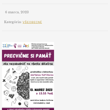
6 marca, 2023
Kategória:
VŠEOBECNÉ