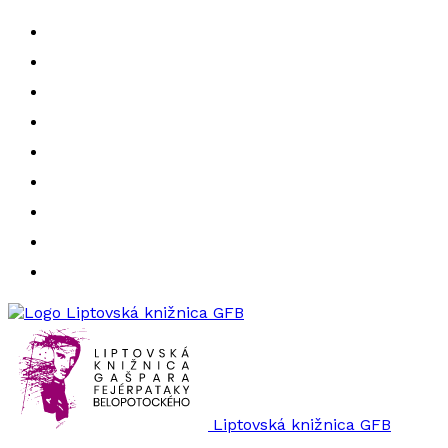
Liptovská knižnica GFB
Liptovská knižnica GFB