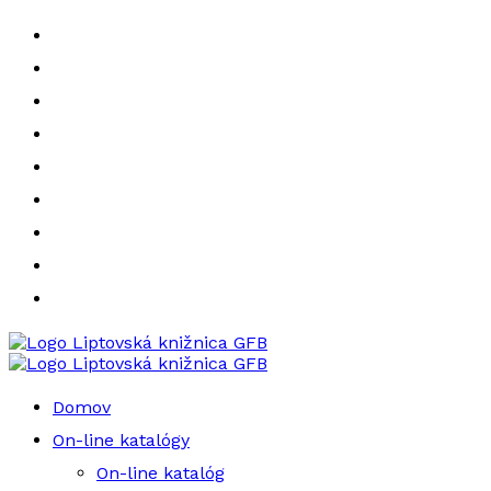
Liptovská knižnica GFB
Liptovská knižnica GFB
Domov
On-line katalógy
On-line katalóg