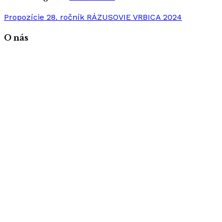
Propozície 28. ročník RÁZUSOVIE VRBICA 2024
O nás