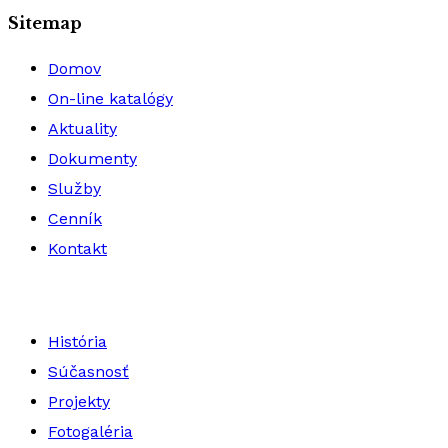
Sitemap
Domov
On-line katalógy
Aktuality
Dokumenty
Služby
Cenník
Kontakt
História
Súčasnosť
Projekty
Fotogaléria