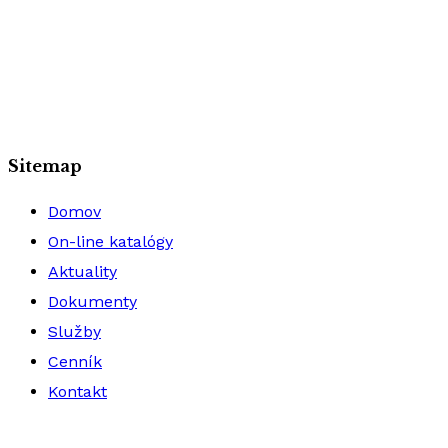
Sitemap
Domov
On-line katalógy
Aktuality
Dokumenty
Služby
Cenník
Kontakt