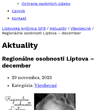
Ochrana osobných údajov
Cenník
Kontakt
Liptovská knižnica GFB
/
Aktuality
/
Všeobecné
/
Regionálne osobnosti Liptova – december
Aktuality
Regionálne osobnosti Liptova –
december
29 novembra, 2023
Kategória:
Všeobecné