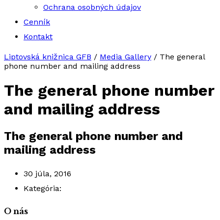
Ochrana osobných údajov
Cenník
Kontakt
Liptovská knižnica GFB
/
Media Gallery
/
The general
phone number and mailing address
The general phone number
and mailing address
The general phone number and
mailing address
30 júla, 2016
Kategória:
O nás