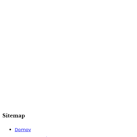
Sitemap
Domov