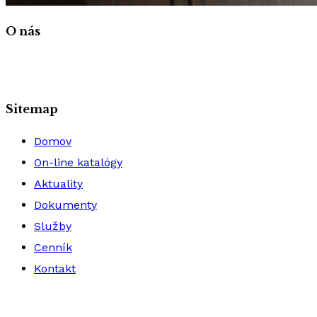
O nás
Sitemap
Domov
On-line katalógy
Aktuality
Dokumenty
Služby
Cenník
Kontakt