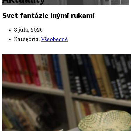
Svet fantázie inými rukami
3 júla, 2026
Kategória:
Všeobecné