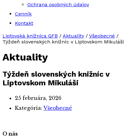
Ochrana osobných údajov
Cenník
Kontakt
Liptovská knižnica GFB
/
Aktuality
/
Všeobecné
/
Týždeň slovenských knižníc v Liptovskom Mikuláši
Aktuality
Týždeň slovenských knižníc v
Liptovskom Mikuláši
25 februára, 2026
Kategória:
Všeobecné
O nás