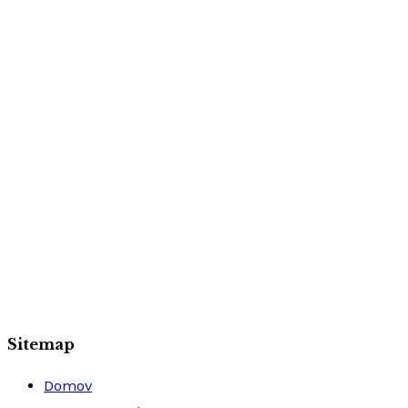
Sitemap
Domov