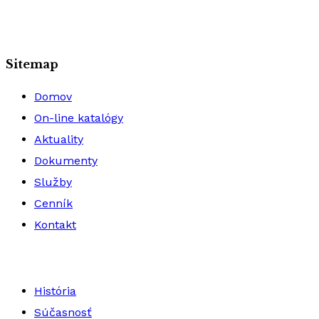
Sitemap
Domov
On-line katalógy
Aktuality
Dokumenty
Služby
Cenník
Kontakt
História
Súčasnosť