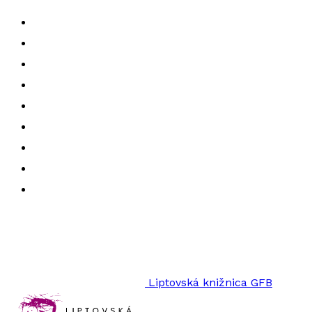
Liptovská knižnica GFB