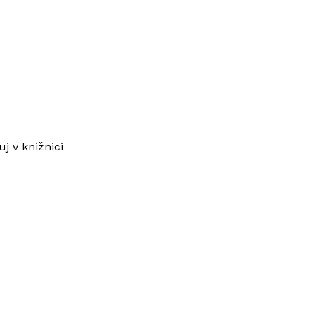
j v knižnici