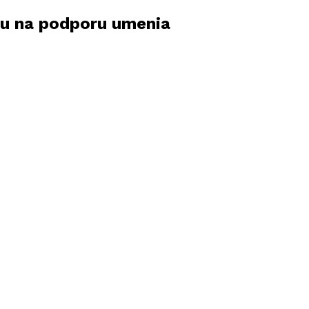
du na podporu umenia