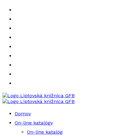
Liptovská knižnica GFB
Liptovská knižnica GFB
Domov
On-line katalógy
On-line katalóg