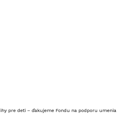
ihy pre deti – ďakujeme Fondu na podporu umenia