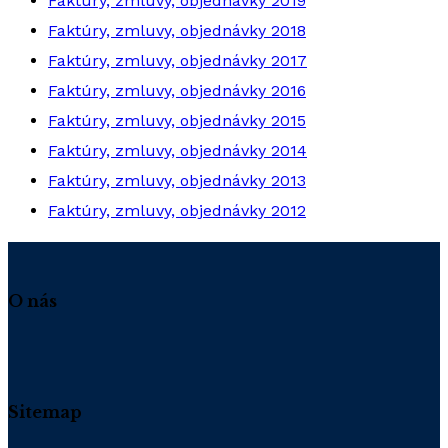
Faktúry, zmluvy, objednávky 2019
Faktúry, zmluvy, objednávky 2018
Faktúry, zmluvy, objednávky 2017
Faktúry, zmluvy, objednávky 2016
Faktúry, zmluvy, objednávky 2015
Faktúry, zmluvy, objednávky 2014
Faktúry, zmluvy, objednávky 2013
Faktúry, zmluvy, objednávky 2012
O nás
Sitemap