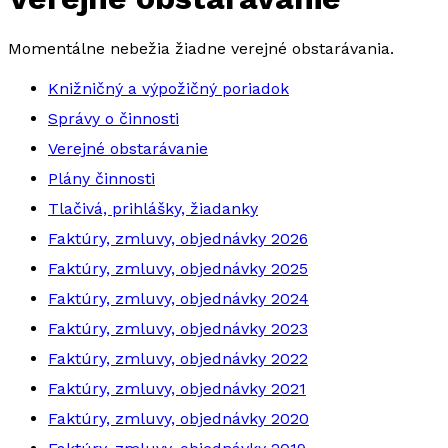
Momentálne nebežia žiadne verejné obstarávania.
Knižničný a výpožičný poriadok
Správy o činnosti
Verejné obstarávanie
Plány činnosti
Tlačivá, prihlášky, žiadanky
Faktúry, zmluvy, objednávky 2026
Faktúry, zmluvy, objednávky 2025
Faktúry, zmluvy, objednávky 2024
Faktúry, zmluvy, objednávky 2023
Faktúry, zmluvy, objednávky 2022
Faktúry, zmluvy, objednávky 2021
Faktúry, zmluvy, objednávky 2020